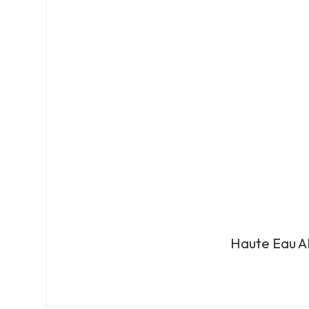
Haute Eau A