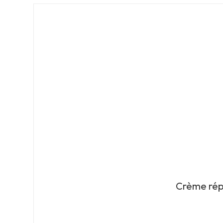
Crème répa