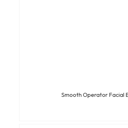
Smooth Operator Facial E