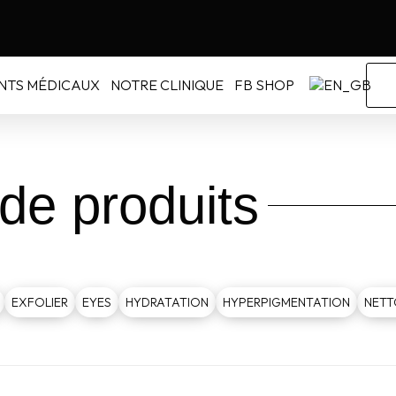
NTS MÉDICAUX
NOTRE CLINIQUE
FB SHOP
de produits
EXFOLIER
EYES
HYDRATATION
HYPERPIGMENTATION
NETT