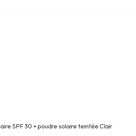
aire SPF 30 + poudre solaire teintée Clair