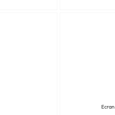
Ecran 