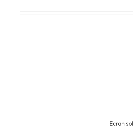
Ecran sol