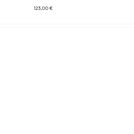
123,00
€