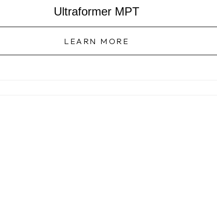
Ultraformer MPT
LEARN MORE