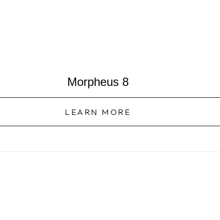
Morpheus 8
LEARN MORE