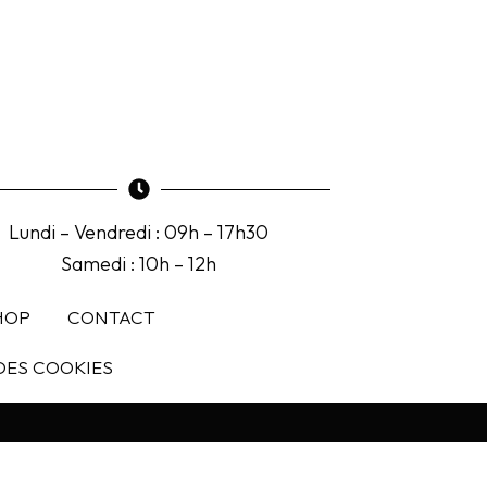
Lundi – Vendredi : 09h – 17h30
Samedi : 10h – 12h
HOP
CONTACT
DES COOKIES