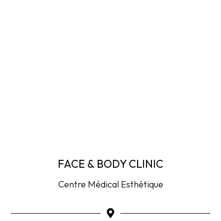
FACE & BODY CLINIC
Centre Médical Esthétique