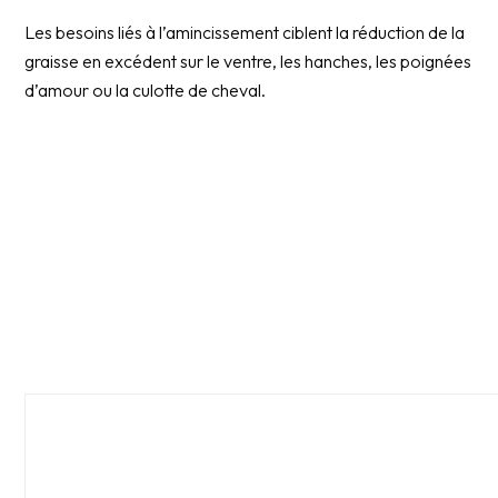
Les besoins liés à l’amincissement ciblent la réduction de la
graisse en excédent sur le ventre, les hanches, les poignées
d’amour ou la culotte de cheval.