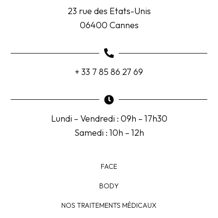
23 rue des Etats-Unis
06400 Cannes
+ 33 7 85 86 27 69
Lundi – Vendredi : 09h – 17h30
Samedi : 10h – 12h
FACE
BODY
NOS TRAITEMENTS MÉDICAUX