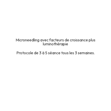
Microneedling avec facteurs de croissance plus
luminothérapie
Protocole de 3 à 5 séance tous les 3 semaines.