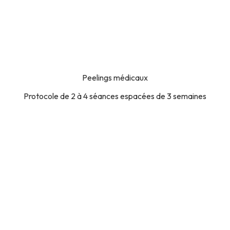
Peelings médicaux
Protocole de 2 à 4 séances espacées de 3 semaines