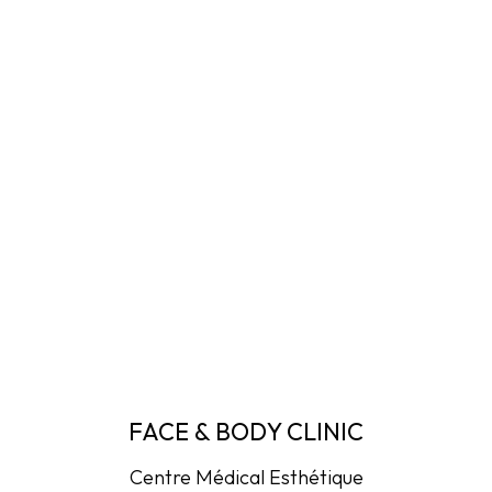
FACE & BODY CLINIC
Centre Médical Esthétique