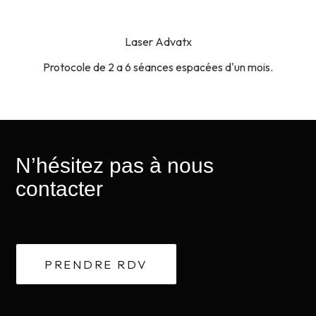
Laser Advatx
Protocole de 2 a 6 séances espacées d'un mois.
N’hésitez pas à nous
contacter
PRENDRE RDV