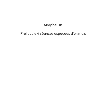
Morpheus8
Protocole 4 séances espacées d'un mois