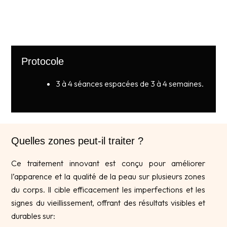
Protocole
3 à 4 séances espacées de 3 à 4 semaines.
Quelles zones peut-il traiter ?
Ce traitement innovant est conçu pour améliorer
l’apparence et la qualité de la peau sur plusieurs zones
du corps. Il cible efficacement les imperfections et les
signes du vieillissement, offrant des résultats visibles et
durables sur: