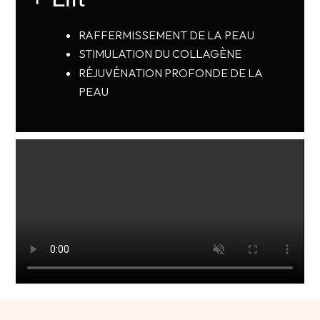
RAFFERMISSEMENT DE LA PEAU
STIMULATION DU COLLAGÈNE
RÉJUVÉNATION PROFONDE DE LA
PEAU