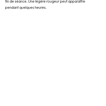
fin de séance. Une légère rougeur peut apparaître
pendant quelques heures.