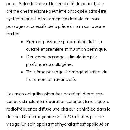
peau. Selon la zone et la sensibilité du patient, une
crème anesthésiante peut être proposée sans être
systématique. Le traitement se déroule en trois
passages successifs de la pièce à main sur la zone
traitée.
Premier passage : préparation du tissu
cutané et première stimulation dermique.
Deuxième passage : stimulation plus
profonde du collagène.
Troisième passage : homogénéisation du
traitement et travail ciblé.
Les micro-aiguilles plaquées or créent des micro-
canaux stimulant la réparation cutanée, tandis que la
radiofréquence diffuse une chaleur contrôlée dans le
derme. Durée moyenne : 20 à 30 minutes pour le
visage. Un soin apaisant et hydratant est appliqué en