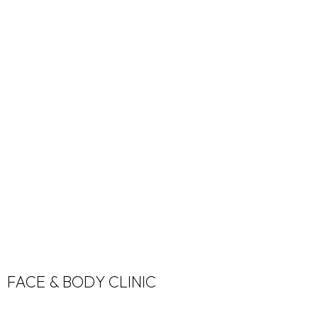
FACE & BODY CLINIC