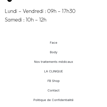
Lundi – Vendredi : 09h – 17h30
Samedi : 10h – 12h
Face
Body
Nos traitements médicaux
LA CLINIQUE
FB Shop
Contact
Politique de Confidentialité