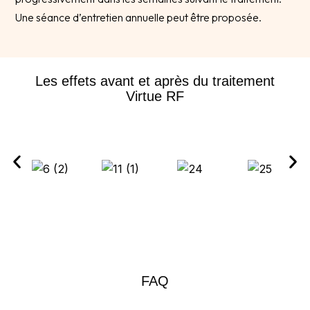
Une séance d’entretien annuelle peut être proposée.
Les effets avant et après du traitement
Virtue RF
FAQ