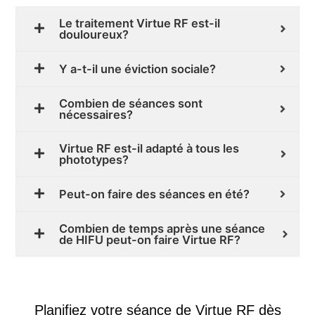
Le traitement Virtue RF est-il
douloureux?
Y a-t-il une éviction sociale?
Combien de séances sont
nécessaires?
Virtue RF est-il adapté à tous les
phototypes?
Peut-on faire des séances en été?
Combien de temps après une séance
de HIFU peut-on faire Virtue RF?
Planifiez votre séance de Virtue RF dès