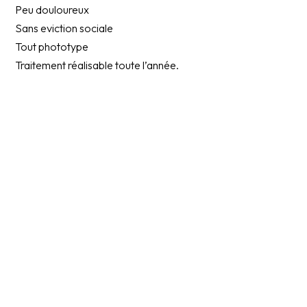
Peu douloureux
Sans eviction sociale
Tout phototype
Traitement réalisable toute l’année.