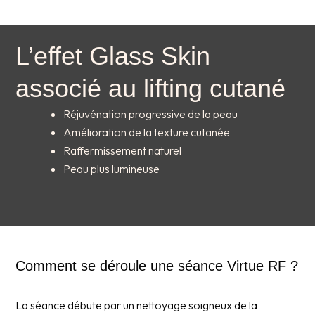
L’effet Glass Skin
associé au lifting cutané
Réjuvénation progressive de la peau
Amélioration de la texture cutanée
Raffermissement naturel
Peau plus lumineuse
Comment se déroule une séance Virtue RF ?
La séance débute par un nettoyage soigneux de la