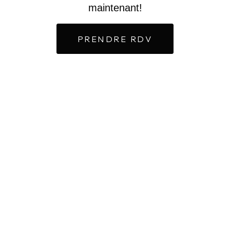
maintenant!
PRENDRE RDV