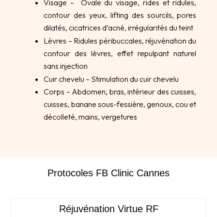
Visage – Ovale du visage, rides et ridules,
contour des yeux, lifting des sourcils, pores
dilatés, cicatrices d’acné, irrégularités du teint
Lèvres – Ridules péribuccales, réjuvénation du
contour des lèvres, effet repulpant naturel
sans injection
Cuir chevelu – Stimulation du cuir chevelu
Corps – Abdomen, bras, intérieur des cuisses,
cuisses, banane sous-fessière, genoux, cou et
décolleté, mains, vergetures
Protocoles FB Clinic Cannes
Réjuvénation Virtue RF