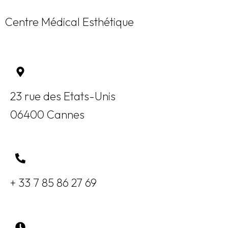
Centre Médical Esthétique
23 rue des Etats-Unis
06400 Cannes
+ 33 7 85 86 27 69