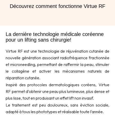
Découvrez comment fonctionne Virtue RF
La dernière technologie médicale coréenne
pour un lifting sans chirurgie!
Virtue RF est une technologie de réjuvénation cutanée de
nouvelle génération associant radiofréquence fractionnée
et microneedling, permettant de raffermir la peau, stimuler
le collagène et activer les mécanismes naturels de
réparation cutanée.
Inspiré des protocoles dermatologiques coréens, Virtue
RF permet d’obtenir une peau plus lumineuse, plus dense et
plus lisse, tout en produisant un effet lift non invasif.
Le traitement est peu douloureux, sans éviction sociale,
adapté à tous les phototypes et réalisable toute l’année.