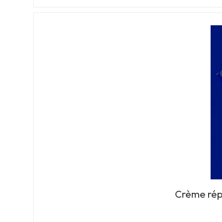
Crème répa