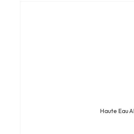
Haute Eau A