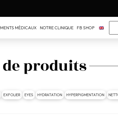
EMENTS MÉDICAUX
NOTRE CLINIQUE
FB SHOP
de produits
EXFOLIER
EYES
HYDRATATION
HYPERPIGMENTATION
NETT