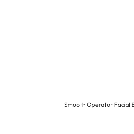
Smooth Operator Facial E