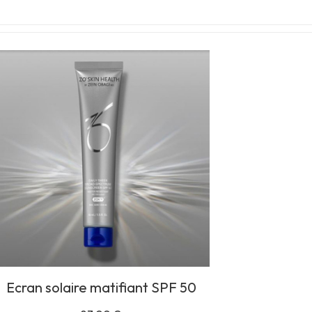
Ecran solaire matifiant SPF 50