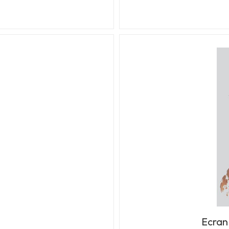
Ecran 