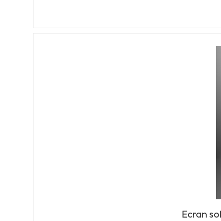
Ecran sol