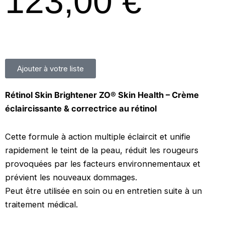
123,00
€
Ajouter à votre liste
Rétinol Skin Brightener ZO® Skin Health – Crème
éclaircissante & correctrice au rétinol
Cette formule à action multiple éclaircit et unifie
rapidement le teint de la peau, réduit les rougeurs
provoquées par les facteurs environnementaux et
prévient les nouveaux dommages.
Peut être utilisée en soin ou en entretien suite à un
traitement médical.