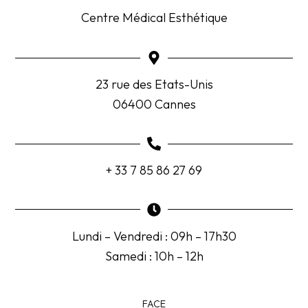
Centre Médical Esthétique
23 rue des Etats-Unis
06400 Cannes
+ 33 7 85 86 27 69
Lundi – Vendredi : 09h – 17h30
Samedi : 10h – 12h
FACE