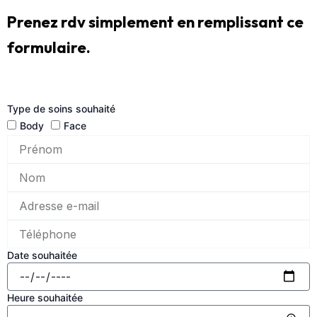
Prenez rdv simplement en remplissant ce
formulaire.
Type de soins souhaité
Body
Face
Date souhaitée
Heure souhaitée