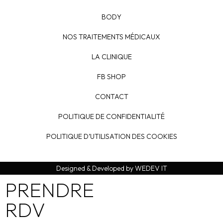
BODY
NOS TRAITEMENTS MÉDICAUX
LA CLINIQUE
FB SHOP
CONTACT
POLITIQUE DE CONFIDENTIALITÉ
POLITIQUE D’UTILISATION DES COOKIES
Designed & Developed by WEDEV IT
PRENDRE
RDV