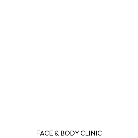
FACE & BODY CLINIC