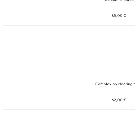
85,00
€
Complexion clearing 
62,00
€