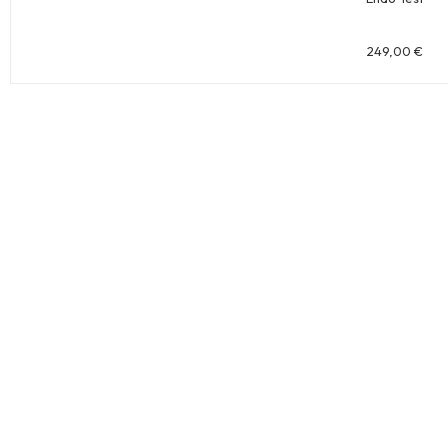
249,00
€