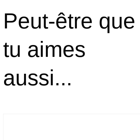
Peut-être que
tu aimes
aussi...