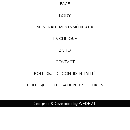
FACE
BODY
NOS TRAITEMENTS MÉDICAUX
LA CLINIQUE
FB SHOP
CONTACT
POLITIQUE DE CONFIDENTIALITÉ
POLITIQUE D’UTILISATION DES COOKIES
Designed & Developed by WEDEV IT