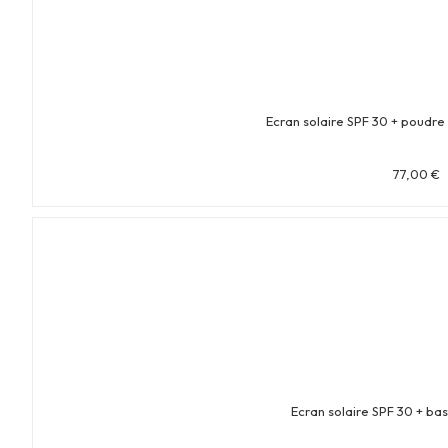
Ecran solaire SPF 30 + poudre 
77,00
€
Ecran solaire SPF 30 + bas