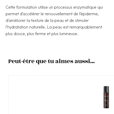
Cette formulation utilise un processus enzymatique qui
permet d’accélérer le renouvellement de l’épiderme,
d’améliorer la texture de la peau et de stimuler
l’hydratation naturelle. La peau est remarquablement
plus douce, plus ferme et plus lumineuse.
Peut-être que tu aimes aussi...