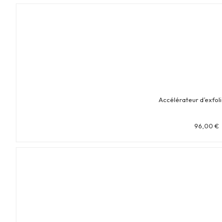
Accélérateur d’exfoli
96,00
€