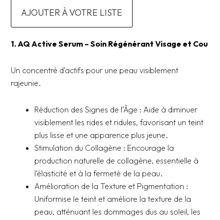
AJOUTER À VOTRE LISTE
1. AQ Active Serum – Soin Régénérant Visage et Cou
Un concentré d’actifs pour une peau visiblement
rajeunie.
Réduction des Signes de l’Âge : Aide à diminuer
visiblement les rides et ridules, favorisant un teint
plus lisse et une apparence plus jeune.
Stimulation du Collagène : Encourage la
production naturelle de collagène, essentielle à
l’élasticité et à la fermeté de la peau.
Amélioration de la Texture et Pigmentation :
Uniformise le teint et améliore la texture de la
peau, atténuant les dommages dus au soleil, les