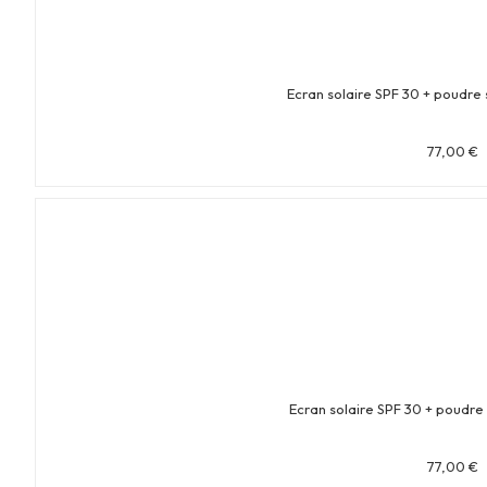
Ecran solaire SPF 30 + poudre 
77,00
€
Ecran solaire SPF 30 + poudre 
77,00
€