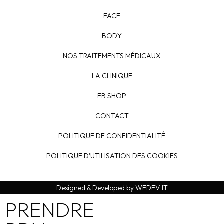
FACE
BODY
NOS TRAITEMENTS MÉDICAUX
LA CLINIQUE
FB SHOP
CONTACT
POLITIQUE DE CONFIDENTIALITÉ
POLITIQUE D’UTILISATION DES COOKIES
Designed & Developed by WEDEV IT
PRENDRE