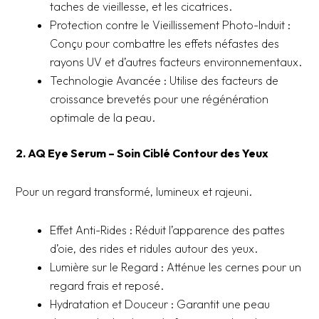
taches de vieillesse, et les cicatrices.
Protection contre le Vieillissement Photo-Induit :
Conçu pour combattre les effets néfastes des
rayons UV et d’autres facteurs environnementaux.
Technologie Avancée : Utilise des facteurs de
croissance brevetés pour une régénération
optimale de la peau.
2. AQ Eye Serum – Soin Ciblé Contour des Yeux
Pour un regard transformé, lumineux et rajeuni.
Effet Anti-Rides : Réduit l’apparence des pattes
d’oie, des rides et ridules autour des yeux.
Lumière sur le Regard : Atténue les cernes pour un
regard frais et reposé.
Hydratation et Douceur : Garantit une peau