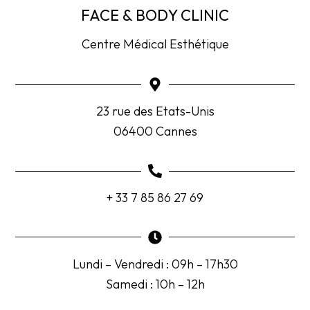
FACE & BODY CLINIC
Centre Médical Esthétique
23 rue des Etats-Unis
06400 Cannes
+ 33 7 85 86 27 69
Lundi – Vendredi : 09h – 17h30
Samedi : 10h – 12h