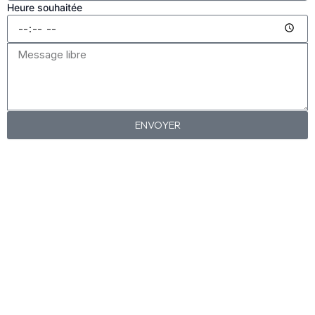
Heure souhaitée
ENVOYER