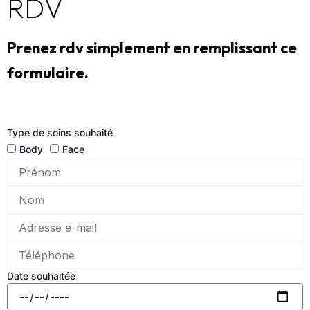
RDV
Prenez rdv simplement en remplissant ce
formulaire.
Type de soins souhaité
Body
Face
Date souhaitée