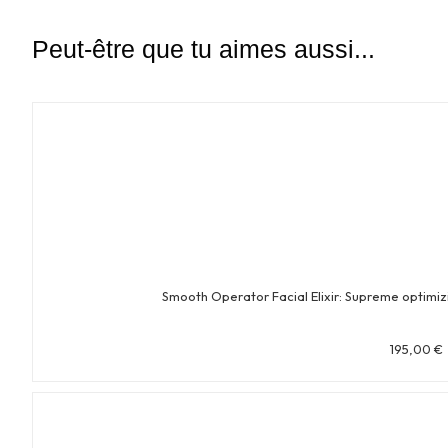
Peut-être que tu aimes aussi...
Smooth Operator Facial Elixir: Supreme optimi
195,00
€