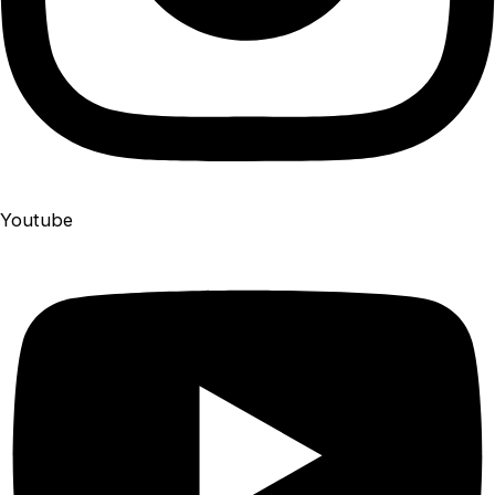
Youtube