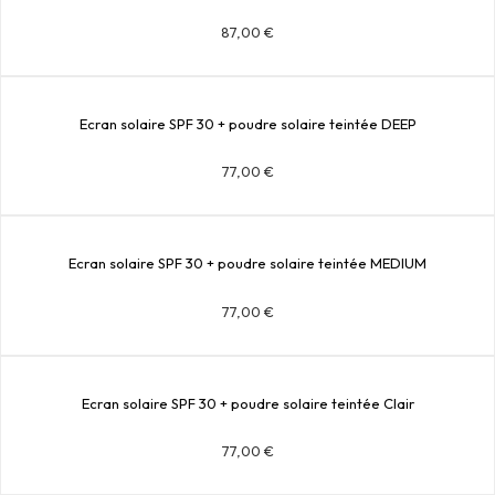
87,00
€
Ecran solaire SPF 30 + poudre solaire teintée DEEP
77,00
€
Ecran solaire SPF 30 + poudre solaire teintée MEDIUM
77,00
€
Ecran solaire SPF 30 + poudre solaire teintée Clair
77,00
€