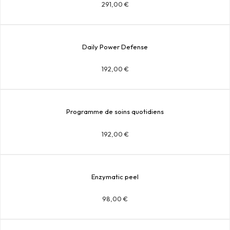
291,00
€
Daily Power Defense
192,00
€
Programme de soins quotidiens
192,00
€
Enzymatic peel
98,00
€