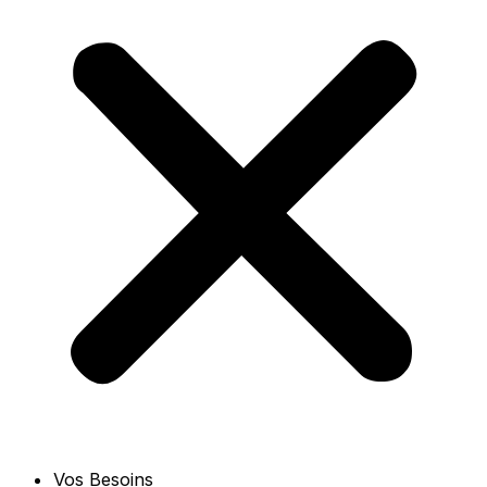
Vos Besoins