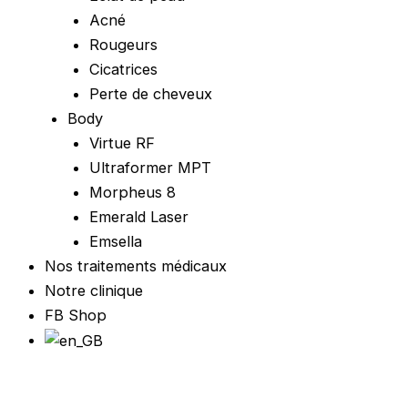
Acné
Rougeurs
Cicatrices
Perte de cheveux
Body
Virtue RF
Ultraformer MPT
Morpheus 8
Emerald Laser
Emsella
Nos traitements médicaux
Notre clinique
FB Shop