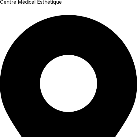
Centre Médical Esthétique