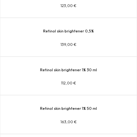
123,00
€
Retinol skin brightener 0,5%
139,00
€
Retinol skin brightener 1% 30 ml
112,00
€
Retinol skin brightener 1% 50 ml
163,00
€