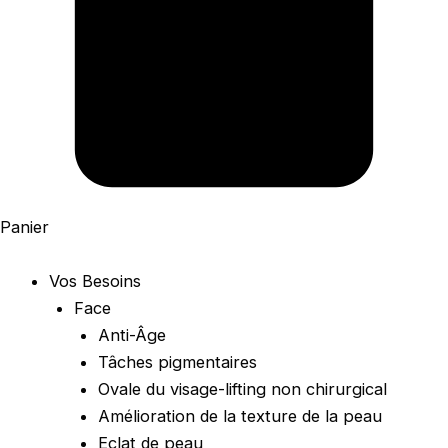
Panier
Vos Besoins
Face
Anti-Âge
Tâches pigmentaires
Ovale du visage-lifting non chirurgical
Amélioration de la texture de la peau
Eclat de peau