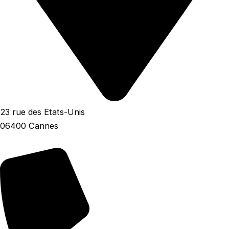
23 rue des Etats-Unis
06400 Cannes