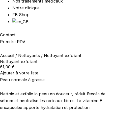
Nos traitements médicaux
Notre clinique
FB Shop
Contact
Prendre RDV
Accueil
/
Nettoyants
/ Nettoyant exfoliant
Nettoyant exfoliant
61,00
€
Ajouter à votre liste
Peau normale à grasse
Nettoie et exfolie la peau en douceur, réduit l’excès de
sébum et neutralise les radicaux libres. La vitamine E
encapsulée apporte hydratation et protection