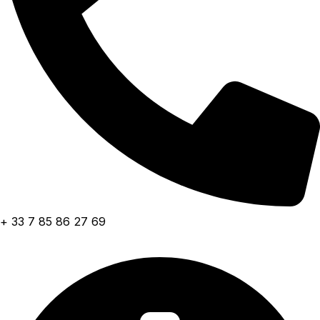
+ 33 7 85 86 27 69