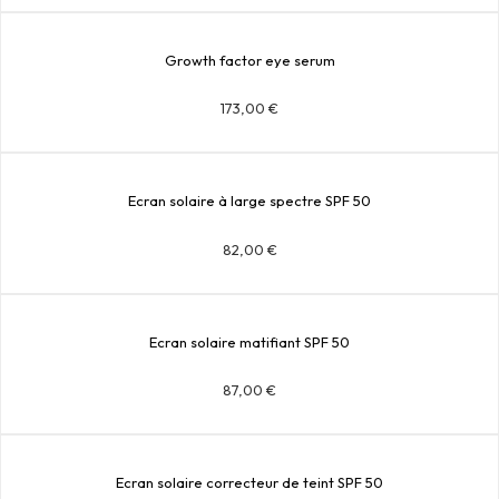
Growth factor eye serum
173,00
€
Ecran solaire à large spectre SPF 50
82,00
€
Ecran solaire matifiant SPF 50
87,00
€
Ecran solaire correcteur de teint SPF 50