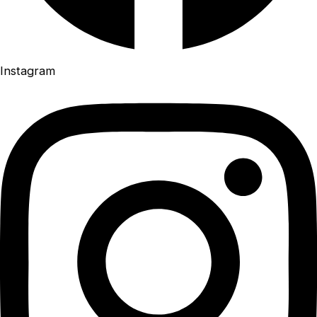
Instagram