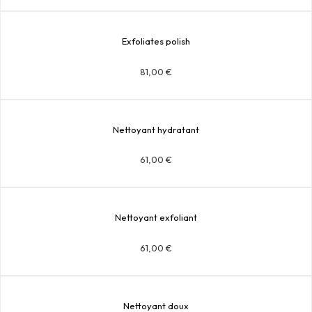
Exfoliates polish
81,00
€
Nettoyant hydratant
61,00
€
Nettoyant exfoliant
61,00
€
Nettoyant doux