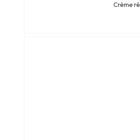
Crème rép