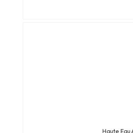
Haute Eau 