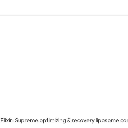
Elixir: Supreme optimizing & recovery liposome c