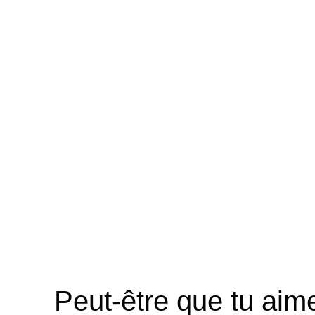
Peut-être que tu aime