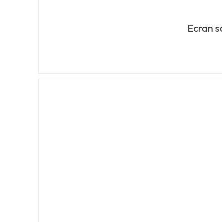
Ecran s