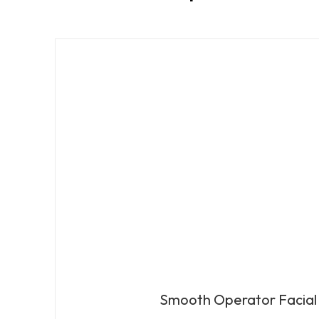
Smooth Operator Facial 