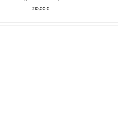
210,00
€