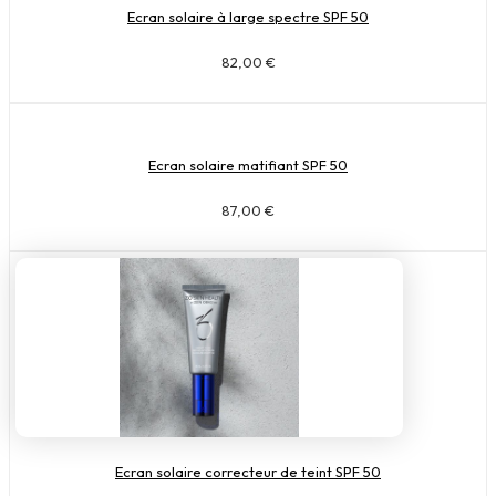
Ecran solaire à large spectre SPF 50
82,00
€
Ecran solaire matifiant SPF 50
87,00
€
Ecran solaire correcteur de teint SPF 50