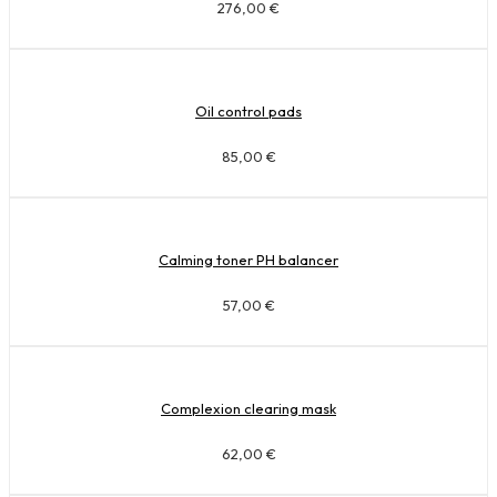
276,00
€
Oil control pads
85,00
€
Calming toner PH balancer
57,00
€
Complexion clearing mask
62,00
€