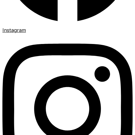
Instagram