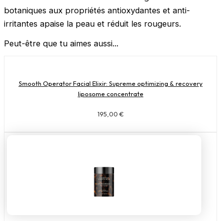
botaniques aux propriétés antioxydantes et anti-
irritantes apaise la peau et réduit les rougeurs.
Peut-être que tu aimes aussi...
Smooth Operator Facial Elixir: Supreme optimizing & recovery
liposome concentrate
195,00
€