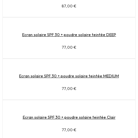
87,00
€
Ecran solaire SPF 30 + poudre solaire teintée DEEP
77,00
€
Ecran solaire SPF 30 + poudre solaire teintée MEDIUM
77,00
€
Ecran solaire SPF 30 + poudre solaire teintée Clair
77,00
€