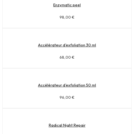
Enzymatic peel
98,00
€
Accélérateur d’exfoliation 30 ml
68,00
€
Accélérateur d’exfoliation 50 ml
96,00
€
Radical Night Repair