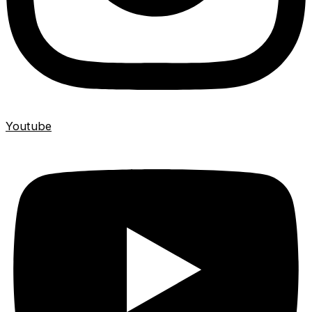
Youtube