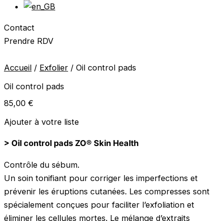
Contact
Prendre RDV
Accueil
/
Exfolier
/ Oil control pads
Oil control pads
85,00
€
Ajouter à votre liste
> Oil control pads ZO® Skin Health
Contrôle du sébum.
Un soin tonifiant pour corriger les imperfections et
prévenir les éruptions cutanées. Les compresses sont
spécialement conçues pour faciliter l’exfoliation et
éliminer les cellules mortes. Le mélange d’extraits