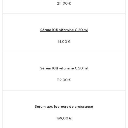
211,00
€
Sérum 10% vitamine C 20 ml
61,00
€
Sérum 10% vitamine C 50 ml
119,00
€
Sérum aux facteurs de croissance
189,00
€