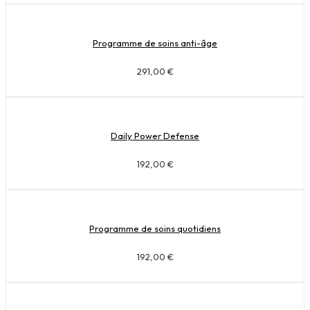
Programme de soins anti-âge
291,00
€
Daily Power Defense
192,00
€
Programme de soins quotidiens
192,00
€