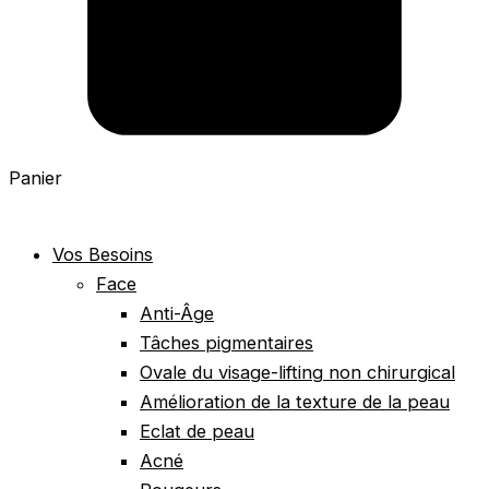
Panier
Vos Besoins
Face
Anti-Âge
Tâches pigmentaires
Ovale du visage-lifting non chirurgical
Amélioration de la texture de la peau
Eclat de peau
Acné