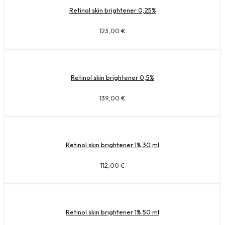
Retinol skin brightener 0,25%
123,00
€
Retinol skin brightener 0,5%
139,00
€
Retinol skin brightener 1% 30 ml
112,00
€
Retinol skin brightener 1% 50 ml