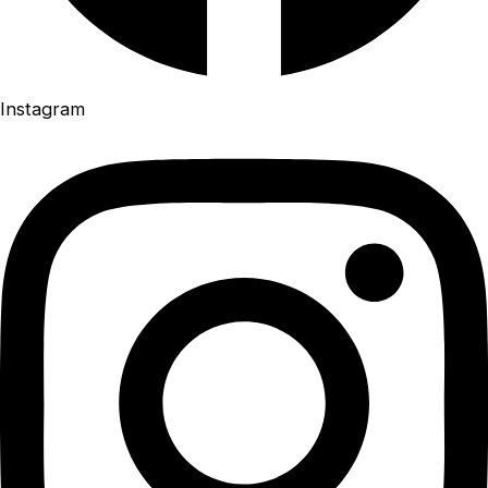
Instagram