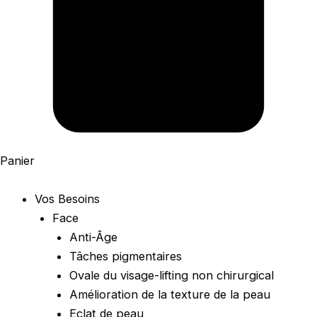
Panier
Vos Besoins
Face
Anti-Âge
Tâches pigmentaires
Ovale du visage-lifting non chirurgical
Amélioration de la texture de la peau
Eclat de peau