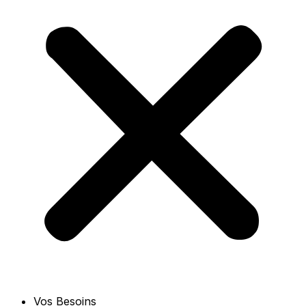
Vos Besoins