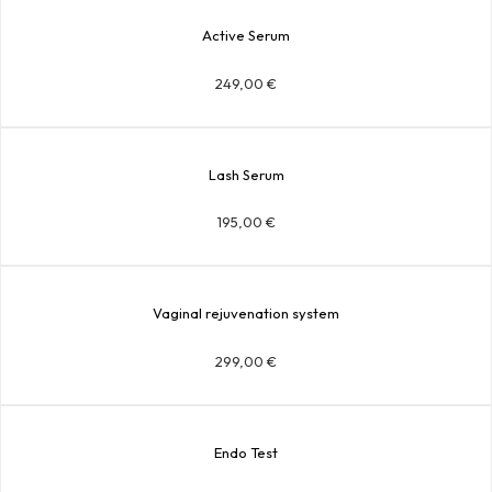
Active Serum
249,00
€
Lash Serum
195,00
€
Vaginal rejuvenation system
299,00
€
Endo Test