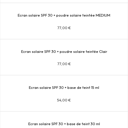
Ecran solaire SPF 30 + poudre solaire teintée MEDIUM
77,00
€
Ecran solaire SPF 30 + poudre solaire teintée Clair
77,00
€
Ecran solaire SPF 30 + base de teint 15 ml
54,00
€
Ecran solaire SPF 30 + base de teint 30 ml