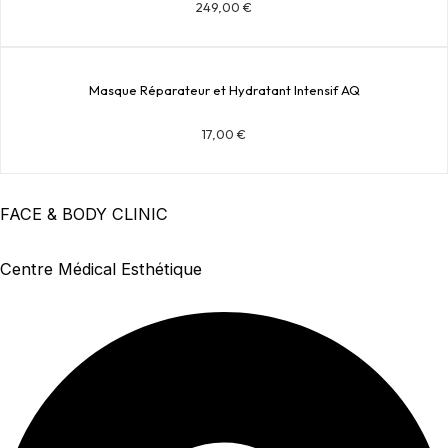
249,00
€
Masque Réparateur et Hydratant Intensif AQ
17,00
€
FACE & BODY CLINIC
Centre Médical Esthétique