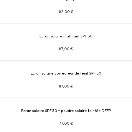
82,00
€
Ecran solaire matifiant SPF 50
87,00
€
Ecran solaire correcteur de teint SPF 50
87,00
€
Ecran solaire SPF 30 + poudre solaire teintée DEEP
77,00
€