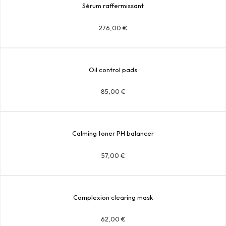
Sérum raffermissant
276,00
€
Oil control pads
85,00
€
Calming toner PH balancer
57,00
€
Complexion clearing mask
62,00
€