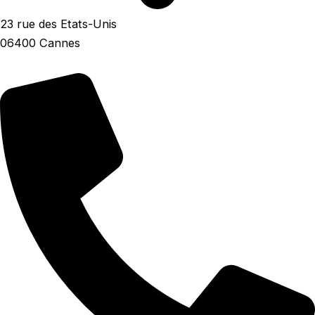
23 rue des Etats-Unis
06400 Cannes