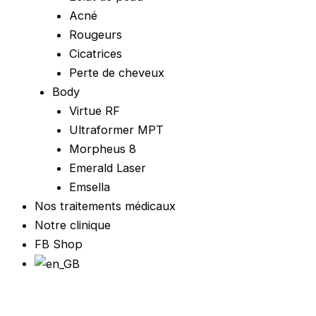
Acné
Rougeurs
Cicatrices
Perte de cheveux
Body
Virtue RF
Ultraformer MPT
Morpheus 8
Emerald Laser
Emsella
Nos traitements médicaux
Notre clinique
FB Shop