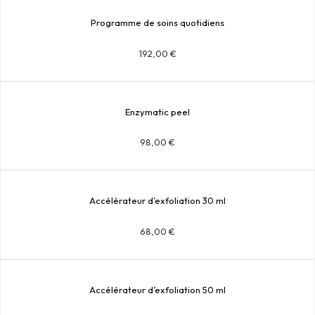
Programme de soins quotidiens
192,00
€
Enzymatic peel
98,00
€
Accélérateur d’exfoliation 30 ml
68,00
€
Accélérateur d’exfoliation 50 ml