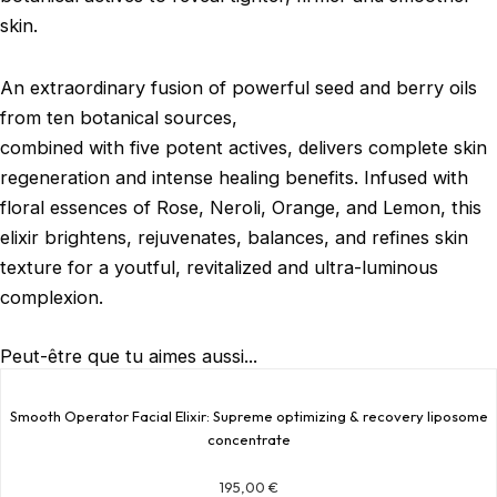
skin.
An extraordinary fusion of powerful seed and berry oils
from ten botanical sources,
combined with five potent actives, delivers complete skin
regeneration and intense healing benefits. Infused with
floral essences of Rose, Neroli, Orange, and Lemon, this
elixir brightens, rejuvenates, balances, and refines skin
texture for a youtful, revitalized and ultra-luminous
complexion.
Peut-être que tu aimes aussi...
Smooth Operator Facial Elixir: Supreme optimizing & recovery liposome
concentrate
195,00
€