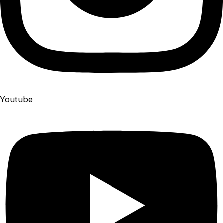
Youtube